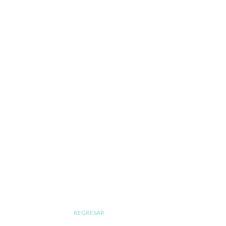
REGRESAR