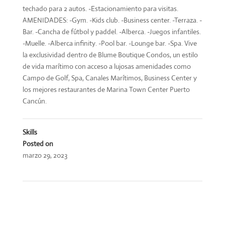
techado para 2 autos. -Estacionamiento para visitas.
AMENIDADES: -Gym. -Kids club. -Business center. -Terraza. -
Bar. -Cancha de fútbol y paddel. -Alberca. -Juegos infantiles.
-Muelle. -Alberca infinity. -Pool bar. -Lounge bar. -Spa. Vive
la exclusividad dentro de Blume Boutique Condos, un estilo
de vida marítimo con acceso a lujosas amenidades como
Campo de Golf, Spa, Canales Marítimos, Business Center y
los mejores restaurantes de Marina Town Center Puerto
Cancún.
Skills
Posted on
marzo 29, 2023