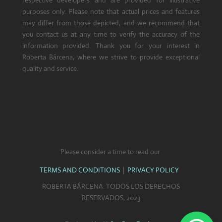
purposes only. Please note that actual prices and features
may differ from those depicted, and we recommend that
you contact us at any time to verify the accuracy of the
information provided. Thank you for your interest in
Roberta Bárcena, where we strive to provide exceptional
quality and service.
Please consider a time to read our
TERMS AND CONDITIONS
|
PRIVACY POLICY
ROBERTA BÁRCENA. TODOS LOS DERECHOS
RESERVADOS, 2023