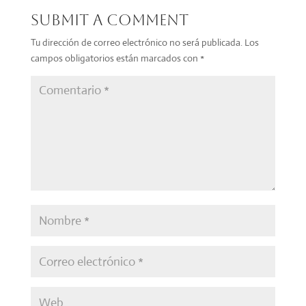
Submit a Comment
Tu dirección de correo electrónico no será publicada.
Los
campos obligatorios están marcados con
*