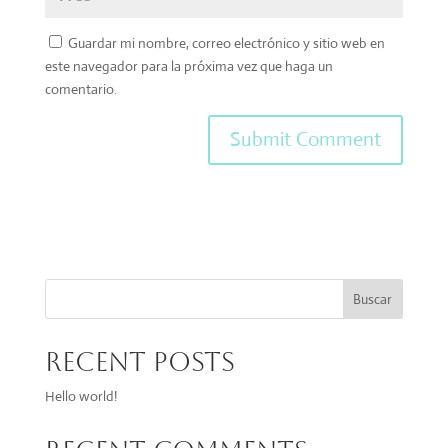
Guardar mi nombre, correo electrónico y sitio web en
este navegador para la próxima vez que haga un
comentario.
Buscar
Recent Posts
Hello world!