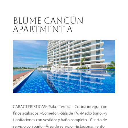
Blume Cancún
Apartment A
CARACTERISTICAS: -Sala. -Terraza. -Cocina integral con
finos acabados. -Comedor. -Sala de TV. -Medio baño. -3
Habitaciones con vestidor y baño completo. -Cuarto de
servicio con baño. -Área de servicio. -Estacionamiento